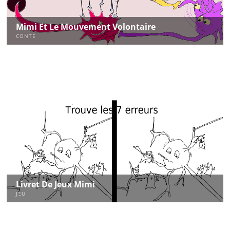
Mimi Et Le Mouvement Volontaire
CONTE
Livret De Jeux Mimi
JEU