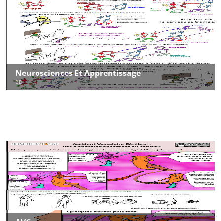
Neurosciences Et Apprentissage
BD