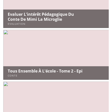
Evaluer L'intérêt Pédagogique Du
Conte De Mimi La Microglie
EVALUATION
Tous Ensemble À L'école - Tome 2 - Epi
CONTE