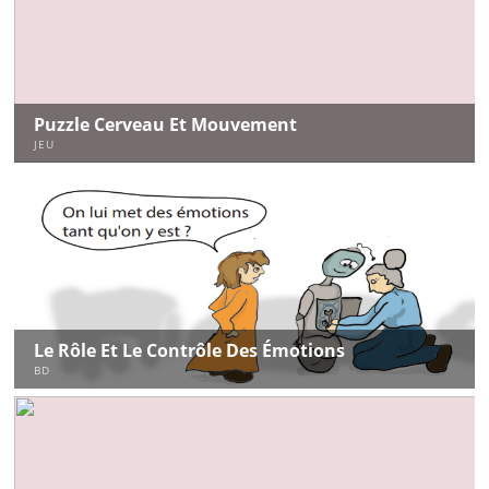
Puzzle Cerveau Et Mouvement
JEU
Le Rôle Et Le Contrôle Des Émotions
BD