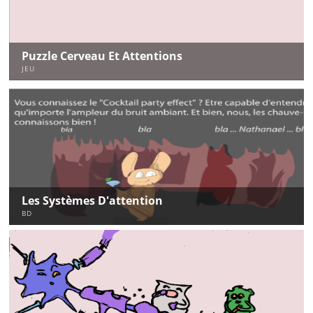
Puzzle Cerveau Et Attentions
JEU
Les Systèmes D'attention
BD