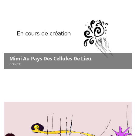
Mimi Au Pays Des Cellules De Lieu
CONTE