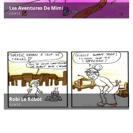
Les Aventures De Mimi
CONTE
Robi Le Robot
CONTE