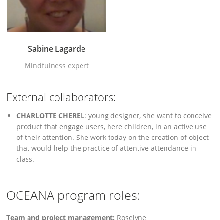
Sabine Lagarde
Mindfulness expert
External collaborators:
CHARLOTTE CHEREL
: young designer, she want to conceive
product that engage users, here children, in an active use
of their attention. She work today on the creation of object
that would help the practice of attentive attendance in
class.
OCEANA program roles:
Team and project management:
Roselyne