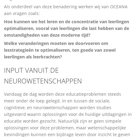
Als onderdeel van deze benadering werken wij van OCEANA
aan vragen zoals:
Hoe kunnen we het leren en de concentratie van leerlingen
optimaliseren, vooral van leerlingen die last hebben van de
omstandigheden van deze moderne tijd?
Welke veranderingen moeten we doorvoeren om
lesstrategieën te optimaliseren, ten goede van zowel
leerlingen als leerkrachten?
INPUT VANUIT DE
NEUROWETENSCHAPPEN
Vandaag de dag worden deze educatieproblemen steeds
meer onder de loep gelegd. In en tussen de sociale,
cognitieve, en neurowetenschappen worden studies
uitgevoerd waarin oplossingen voor de huidige uitdagingen in
educatie worden gezocht. Natuurlijk zijn er geen simpele
oplossingen voor deze problemen, maar wetenschappelijke
bevindingen kunnen een bijdrage leven door inzicht te geven