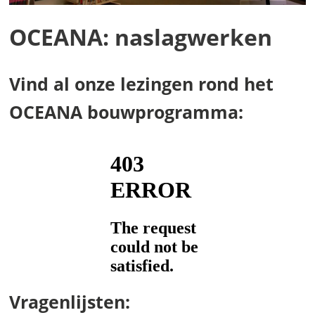
OCEANA: naslagwerken
Vind al onze lezingen rond het
OCEANA bouwprogramma:
Vragenlijsten: