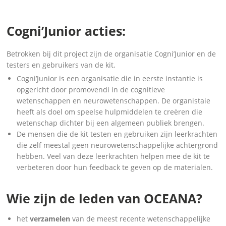
Cogni’Junior acties:
Betrokken bij dit project zijn de organisatie Cogni’Junior en de
testers en gebruikers van de kit.
Cogni’Junior is een organisatie die in eerste instantie is
opgericht door promovendi in de cognitieve
wetenschappen en neurowetenschappen. De organistaie
heeft als doel om speelse hulpmiddelen te creëren die
wetenschap dichter bij een algemeen publiek brengen.
De mensen die de kit testen en gebruiken zijn leerkrachten
die zelf meestal geen neurowetenschappelijke achtergrond
hebben. Veel van deze leerkrachten helpen mee de kit te
verbeteren door hun feedback te geven op de materialen.
Wie zijn de leden van OCEANA?
het
verzamelen
van de meest recente wetenschappelijke