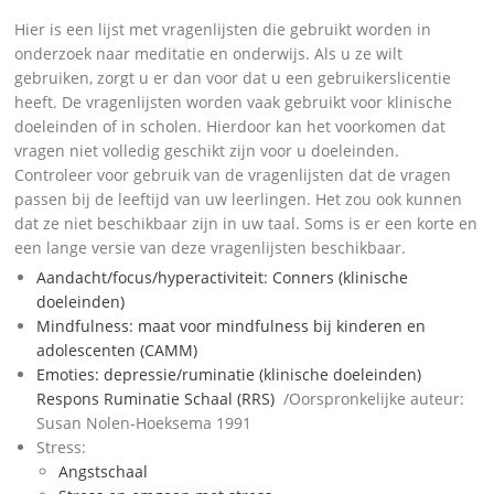
Hier is een lijst met vragenlijsten die gebruikt worden in
onderzoek naar meditatie en onderwijs. Als u ze wilt
gebruiken, zorgt u er dan voor dat u een gebruikerslicentie
heeft. De vragenlijsten worden vaak gebruikt voor klinische
doeleinden of in scholen. Hierdoor kan het voorkomen dat
vragen niet volledig geschikt zijn voor u doeleinden.
Controleer voor gebruik van de vragenlijsten dat de vragen
passen bij de leeftijd van uw leerlingen. Het zou ook kunnen
dat ze niet beschikbaar zijn in uw taal. Soms is er een korte en
een lange versie van deze vragenlijsten beschikbaar.
Aandacht/focus/hyperactiviteit: Conners (klinische
doeleinden)
Mindfulness: maat voor mindfulness bij kinderen en
adolescenten (CAMM)
Emoties: depressie/ruminatie (klinische doeleinden)
Respons Ruminatie Schaal (RRS)
/Oorspronkelijke auteur:
Susan Nolen-Hoeksema 1991
Stress:
Angstschaal