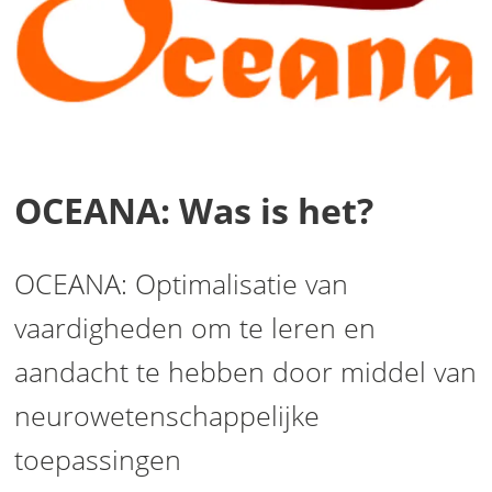
OCEANA: Was is het?
OCEANA: Optimalisatie van
vaardigheden om te leren en
aandacht te hebben door middel van
neurowetenschappelijke
toepassingen