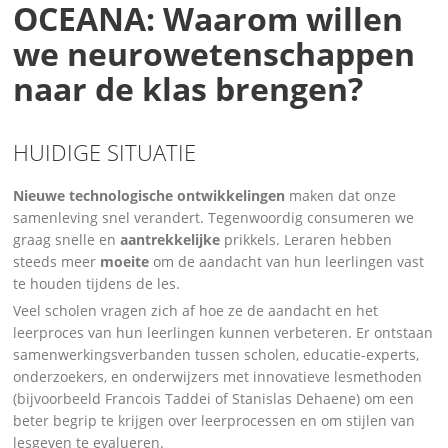
OCEANA: Waarom willen
we neurowetenschappen
naar de klas brengen?
HUIDIGE SITUATIE
Nieuwe technologische ontwikkelingen
maken dat onze
samenleving snel verandert. Tegenwoordig consumeren we
graag snelle en
aantrekkelijke
prikkels. Leraren hebben
steeds meer
moeite
om de aandacht van hun leerlingen vast
te houden tijdens de les.
Veel scholen vragen zich af hoe ze de aandacht en het
leerproces van hun leerlingen kunnen verbeteren. Er ontstaan
samenwerkingsverbanden tussen scholen, educatie-experts,
onderzoekers, en onderwijzers met innovatieve lesmethoden
(bijvoorbeeld Francois Taddei of Stanislas Dehaene) om een
beter begrip te krijgen over leerprocessen en om stijlen van
lesgeven te evalueren.