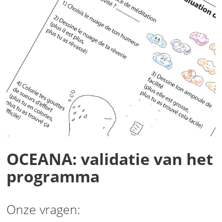
OCEANA: validatie van het
programma
Onze vragen: