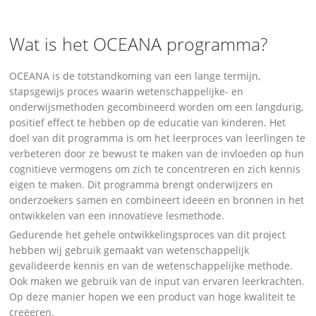
Wat is het OCEANA programma?
OCEANA is de totstandkoming van een lange termijn,
stapsgewijs proces waarin wetenschappelijke- en
onderwijsmethoden gecombineerd worden om een langdurig,
positief effect te hebben op de educatie van kinderen. Het
doel van dit programma is om het leerproces van leerlingen te
verbeteren door ze bewust te maken van de invloeden op hun
cognitieve vermogens om zich te concentreren en zich kennis
eigen te maken. Dit programma brengt onderwijzers en
onderzoekers samen en combineert ideeën en bronnen in het
ontwikkelen van een innovatieve lesmethode.
Gedurende het gehele ontwikkelingsproces van dit project
hebben wij gebruik gemaakt van wetenschappelijk
gevalideerde kennis en van de wetenschappelijke methode.
Ook maken we gebruik van de input van ervaren leerkrachten.
Op deze manier hopen we een product van hoge kwaliteit te
creëeren.