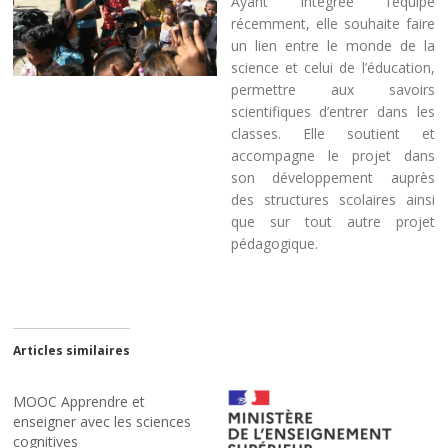
Ayant intégrée l’équipe
récemment, elle souhaite faire
un lien entre le monde de la
science et celui de l’éducation,
permettre aux savoirs
scientifiques d’entrer dans les
classes. Elle soutient et
accompagne le projet dans
son développement auprès
des structures scolaires ainsi
que sur tout autre projet
pédagogique.
Articles similaires
MOOC Apprendre et
enseigner avec les sciences
cognitives