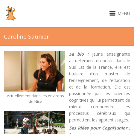
MENU
Caroline Saunier
Sa bio :
Jeune enseignante
actuellement en poste dans le
Sud Est de la France, elle est
titulaire d’un master de
l’enseignement, de l’éducation
et de la formation. Elle est
passionnée par les sciences
Actuellement dans les environs
cognitives qui lui permettent de
de Nice
mieux comprendre les
processus cérébraux qui
permettent les apprentissages.
Ses idées pour Cogni’Junior :