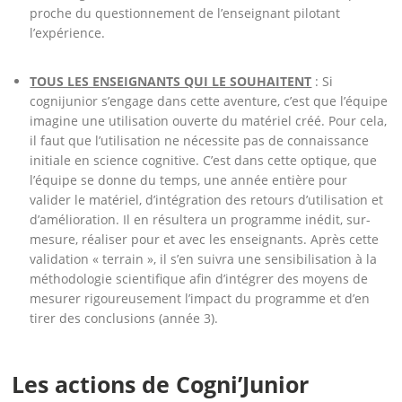
proche du questionnement de l’enseignant pilotant
l’expérience.
TOUS LES ENSEIGNANTS QUI LE SOUHAITENT
: Si
cognijunior s’engage dans cette aventure, c’est que l’équipe
imagine une utilisation ouverte du matériel créé. Pour cela,
il faut que l’utilisation ne nécessite pas de connaissance
initiale en science cognitive. C’est dans cette optique, que
l’équipe se donne du temps, une année entière pour
valider le matériel, d’intégration des retours d’utilisation et
d’amélioration. Il en résultera un programme inédit, sur-
mesure, réaliser pour et avec les enseignants. Après cette
validation « terrain », il s’en suivra une sensibilisation à la
méthodologie scientifique afin d’intégrer des moyens de
mesurer rigoureusement l’impact du programme et d’en
tirer des conclusions (année 3).
Les actions de Cogni’Junior