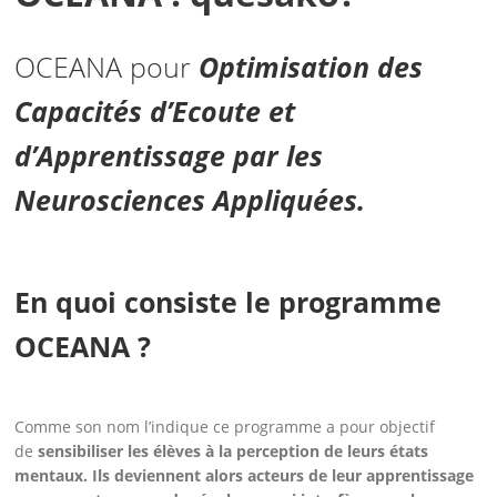
OCEANA pour
Optimisation des
Capacités d’Ecoute et
d’Apprentissage par les
Neurosciences Appliquées.
En quoi consiste le programme
OCEANA ?
Comme son nom l’indique ce programme a pour objectif
de
sensibiliser les élèves à la perception de leurs états
mentaux. Ils deviennent alors acteurs de leur apprentissage