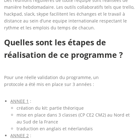
Des réunions régulières de toute l’équipe sont réalisées de
manière hebdomadaire. Les outils collaboratifs tels que trello,
hackpad, slack, skype facilitent les échanges et le travail à
distance au sein d’une equipe internationale respectant le
rythme et les emplois du temps de chacun.
Quelles sont les étapes de
réalisation de ce programme ?
Pour une réelle validation du programme, un
protocole a été mis en place sur 3 années :
ANNEE 1
:
création du kit: partie théorique
mise en place dans 3 classes (CP CE2 CM2) au Nord et
au Sud de la France
traduction en anglais et néerlandais
ANNEE 2
: