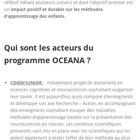
réfléxif mêlant plusieurs univers et dont l’objectif premier est
un
impact positif et durable sur les méthodes
d’apprentissage des enfants.
Qui sont les acteurs du
programme OCEANA ?
COGNI’JUNIOR
: initialement projet de doctorants en
sciences cognitives et neurosciences souhaitant vulgariser
leur savoir. Il est aujourd’hui aussi composé d’enseignants
et développe son axe Recherche – Action, en accompagnant
des enseignants souhaitant essayer des nouvelles
methodes d’apprentissage basées sur la présentation des
neurosciences en classes. Les contenus scientifiques
presentés sont mis en place avec les scientifiques qui les
aident également à tester l’effet de leur methode au plus