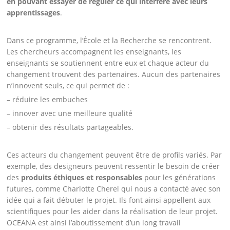
en pouvant essayer de réguler ce qui interfère avec leurs
apprentissages
.
Dans ce programme, l’École et la Recherche se rencontrent.
Les chercheurs accompagnent les enseignants, les
enseignants se soutiennent entre eux et chaque acteur du
changement trouvent des partenaires. Aucun des partenaires
n’innovent seuls, ce qui permet de :
– réduire les embuches
– innover avec une meilleure qualité
– obtenir des résultats partageables.
Ces acteurs du changement peuvent être de profils variés. Par
exemple, des designeurs peuvent ressentir le besoin de créer
des
produits éthiques et responsables
pour les générations
futures, comme Charlotte Cherel qui nous a contacté avec son
idée qui a fait débuter le projet. Ils font ainsi appellent aux
scientifiques pour les aider dans la réalisation de leur projet.
OCEANA est ainsi l’aboutissement d’un long travail