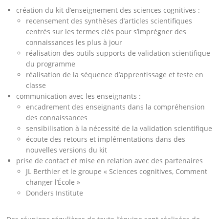
création du kit d’enseignement des sciences cognitives :
recensement des synthèses d’articles scientifiques
centrés sur les termes clés pour s’imprégner des
connaissances les plus à jour
réalisation des outils supports de validation scientifique
du programme
réalisation de la séquence d’apprentissage et teste en
classe
communication avec les enseignants :
encadrement des enseignants dans la compréhension
des connaissances
sensibilisation à la nécessité de la validation scientifique
écoute des retours et implémentations dans des
nouvelles versions du kit
prise de contact et mise en relation avec des partenaires
JL Berthier et le groupe « Sciences cognitives, Comment
changer l’École »
Donders Institute