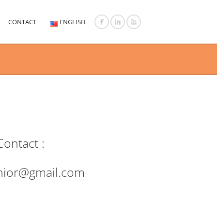
CONTACT
ENGLISH
Contact :
nior@gmail.com