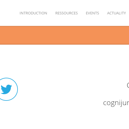
INTRODUCTION
RESSOURCES
EVENTS
ACTUALITY
cogniju