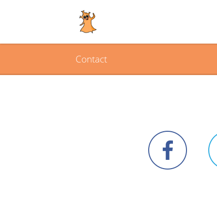
Contact