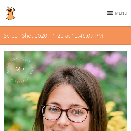
MENU
Screen Shot 2020-11-25 at 12.46.07 PM