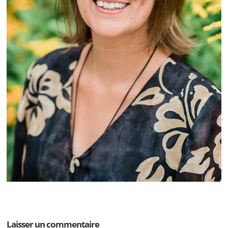
Laisser un commentaire