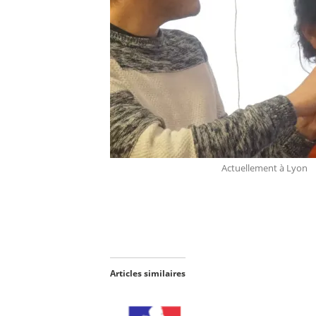
Actuellement à Lyon
Articles similaires