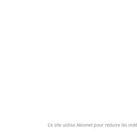
Ce site utilise Akismet pour réduire les ind