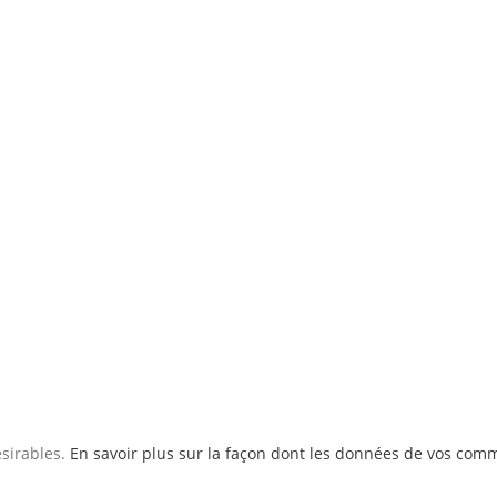
ésirables.
En savoir plus sur la façon dont les données de vos comm