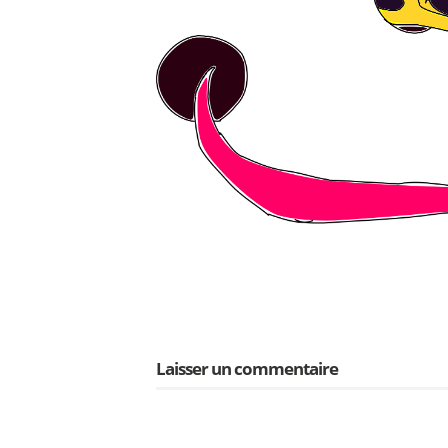
Laisser un commentaire