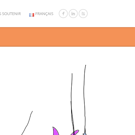
 SOUTENIR
FRANÇAIS