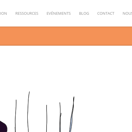
TION
RESSOURCES
EVÉNEMENTS
BLOG
CONTACT
NOUS