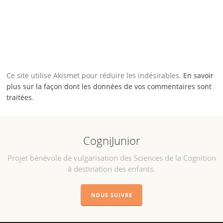
Ce site utilise Akismet pour réduire les indésirables.
En savoir
plus sur la façon dont les données de vos commentaires sont
traitées
.
CogniJunior
Projet bénévole de vulgarisation des Sciences de la Cognition
à destination des enfants.
NOUS SUIVRE