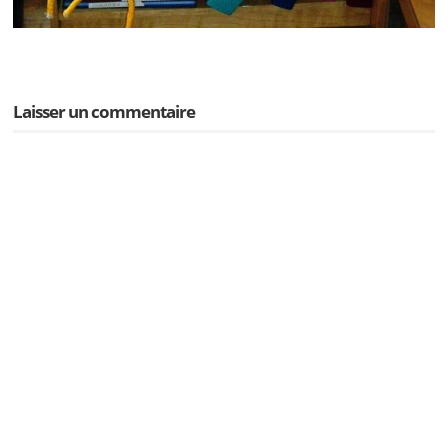
Laisser un commentaire