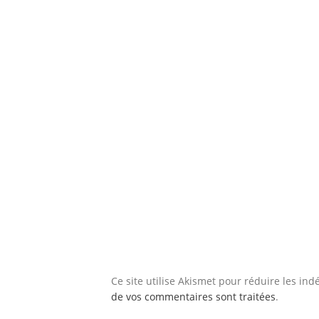
Ce site utilise Akismet pour réduire les ind
de vos commentaires sont traitées
.