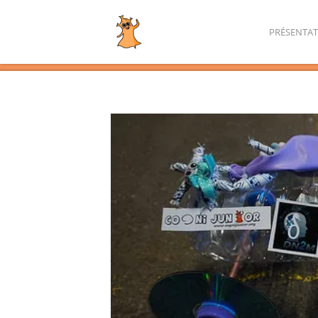
PRÉSENTA