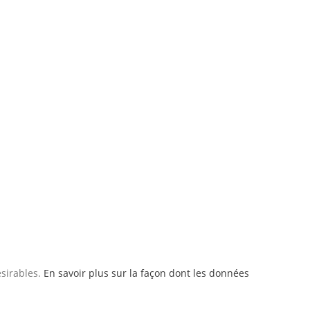
ésirables.
En savoir plus sur la façon dont les données