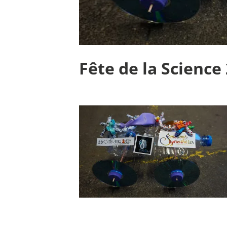
Fête de la Science 