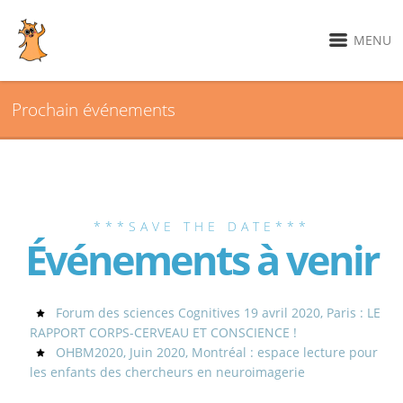
MENU
Prochain événements
***SAVE THE DATE***
Événements à venir
Forum des sciences Cognitives 19 avril 2020, Paris : LE
RAPPORT CORPS-CERVEAU ET CONSCIENCE !
OHBM2020, Juin 2020, Montréal : espace lecture pour
les enfants des chercheurs en neuroimagerie