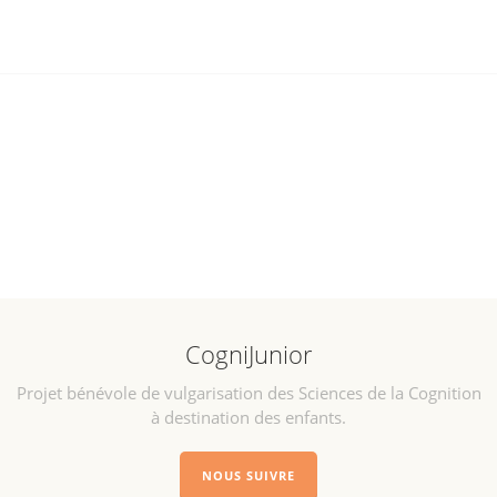
CogniJunior
Projet bénévole de vulgarisation des Sciences de la Cognition
à destination des enfants.
NOUS SUIVRE