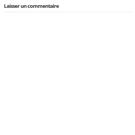
Laisser un commentaire