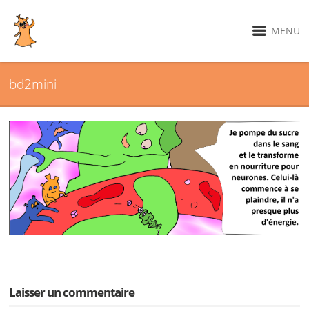
MENU
bd2mini
Laisser un commentaire