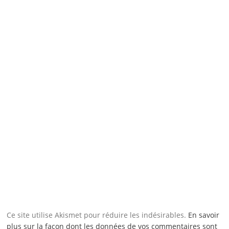
Ce site utilise Akismet pour réduire les indésirables.
En savoir
plus sur la façon dont les données de vos commentaires sont