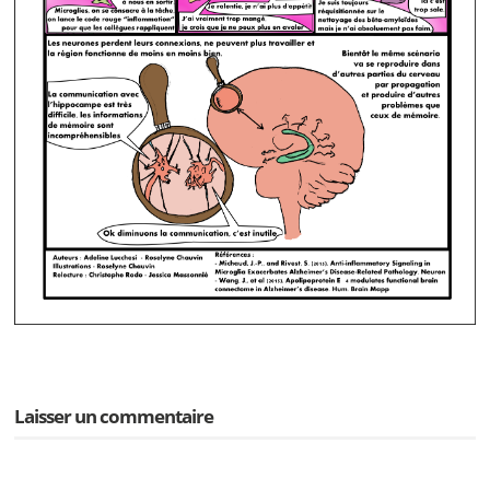
Laisser un commentaire