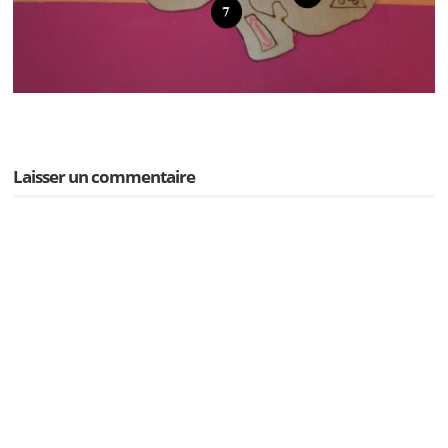
Laisser un commentaire