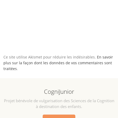
Ce site utilise Akismet pour réduire les indésirables.
En savoir
plus sur la façon dont les données de vos commentaires sont
traitées
.
CogniJunior
Projet bénévole de vulgarisation des Sciences de la Cognition
à destination des enfants.