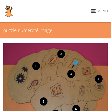
MENU
puzzle numéroté image