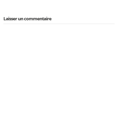
Laisser un commentaire