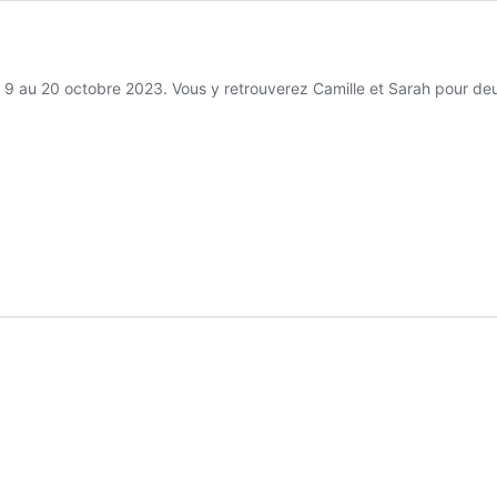
9 au 20 octobre 2023. Vous y retrouverez Camille et Sarah pour deu