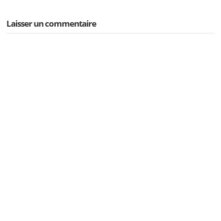
Laisser un commentaire