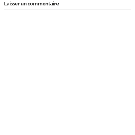
Laisser un commentaire