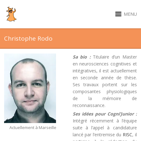
MENU
Christophe Rodo
Sa bio :
Titulaire d’un Master
en neurosciences cognitives et
intégratives, il est actuellement
en seconde année de thèse.
Ses travaux portent sur les
composantes physiologiques
de la mémoire de
reconnaissance.
Ses idées pour Cogni’Junior :
Intégré récemment à l’équipe
Actuellement à Marseille
suite à l’appel à candidature
lancé par l’entremise du
RISC
, il